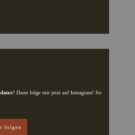
dates
? Dann folge mir jetzt auf Instagram! So
m folgen