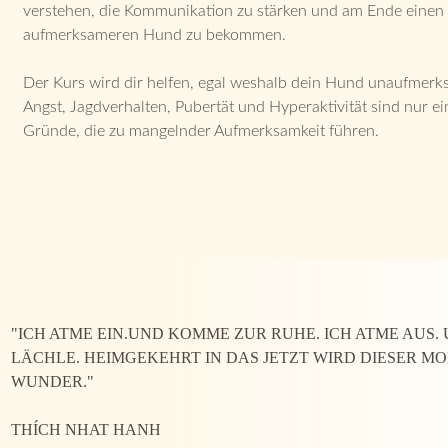
verstehen, die Kommunikation zu stärken und am Ende einen
aufmerksameren Hund zu bekommen.
Der Kurs wird dir helfen, egal weshalb dein Hund unaufmerks
Angst, Jagdverhalten, Pubertät und Hyperaktivität sind nur ei
Gründe, die zu mangelnder Aufmerksamkeit führen.
"ICH ATME EIN.UND KOMME ZUR RUHE. ICH ATME AUS.
LÄCHLE. HEIMGEKEHRT IN DAS JETZT WIRD DIESER M
WUNDER."
THÍCH NHAT HANH