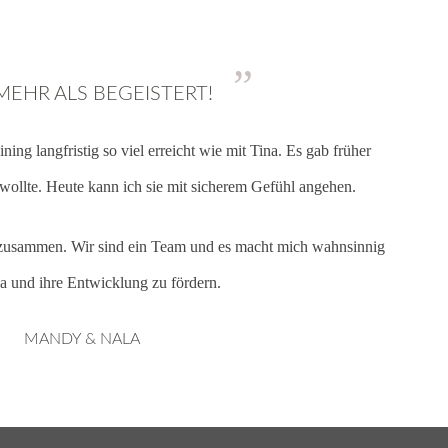
”
MEHR ALS BEGEISTERT!
ing langfristig so viel erreicht wie mit Tina. Es gab früher
 wollte. Heute kann ich sie mit sicherem Gefühl angehen.
zusammen. Wir sind ein Team und es macht mich wahnsinnig
la und ihre Entwicklung zu fördern.
MANDY & NALA