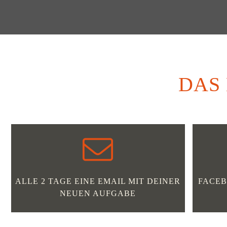
DAS
ALLE 2 TAGE EINE EMAIL MIT DEINER
FACE
NEUEN AUFGABE