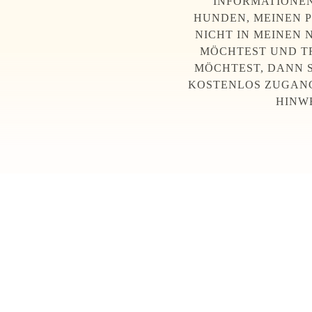
INFORMATIONEN
HUNDEN, MEINEN 
NICHT IN MEINEN
MÖCHTEST UND T
MÖCHTEST, DANN 
KOSTENLOS ZUGANG
HINW