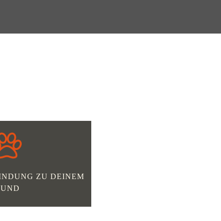
BINDUNG ZU DEINEM
HUND