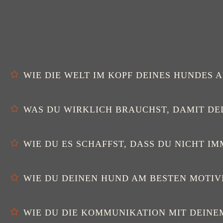
WI
​​​​E DIE WELT IM KOPF DEINES HUNDES 
WAS DU WIRKLICH BRAUCHST, DAMIT DE
WIE DU ES SCHAFFST, DASS DU NICHT I
WIE DU DEINEN HUND AM BESTEN MOTIV
WIE DU DIE KOMMUNIKATION MIT DEINE