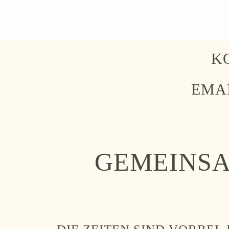
K
EMA
GEMEINSA