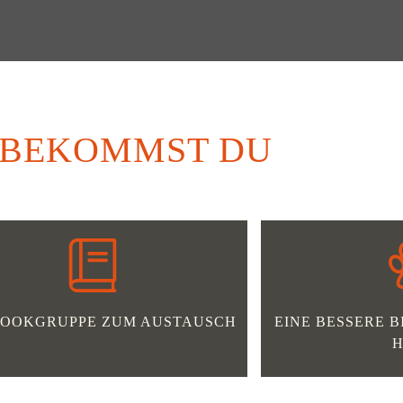
 BEKOMMST DU
BOOKGRUPPE ZUM AUSTAUSCH
EINE BESSERE 