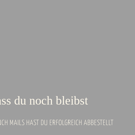
ss du noch bleibst
NCH MAILS HAST DU ERFOLGREICH ABBESTELLT