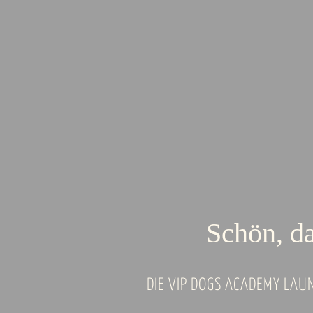
Schön, da
DIE VIP DOGS ACADEMY LAU