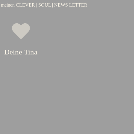
in meinen CLEVER | SOUL | NEWS LETTER
Deine Tina