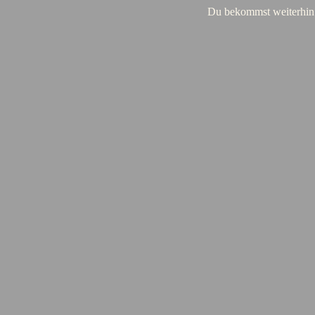
Du bekommst weiterh