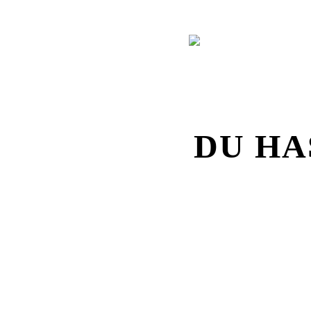
DU HA