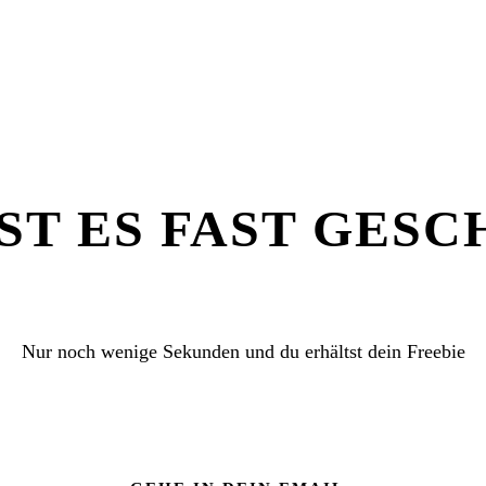
ST ES FAST GESC
Nur noch wenige Sekunden und du erhältst dein Freebie