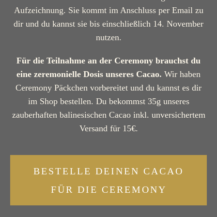
Aufzeichnung. Sie kommt im Anschluss per Email zu
dir und du kannst sie bis einschließlich 14. November
nutzen.
Für die Teilnahme an der Ceremony brauchst du
eine zeremonielle Dosis unseres Cacao.
Wir haben
Ceremony Päckchen vorbereitet und du kannst es dir
im Shop bestellen. Du bekommst 35g unseres
zauberhaften balinesischen Cacao inkl. unversichertem
Versand für 15€.
BESTELLE DEINEN CACAO
FÜR DIE CEREMONY