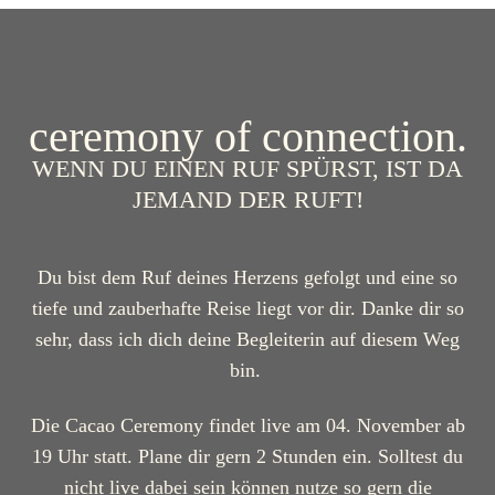
ceremony of connection.
WENN DU EINEN RUF SPÜRST, IST DA
JEMAND DER RUFT!
Du bist dem Ruf deines Herzens gefolgt und eine so
tiefe und zauberhafte Reise liegt vor dir. Danke dir so
sehr, dass ich dich deine Begleiterin auf diesem Weg
bin.
Die Cacao Ceremony findet live am 04. November ab
19 Uhr statt. Plane dir gern 2 Stunden ein. Solltest du
nicht live dabei sein können nutze so gern die