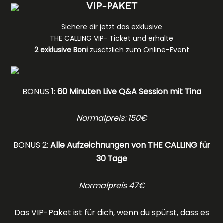
VIP-PAKET
Sichere dir jetzt das exklusive
THE CALLING VIP-
Ticket und erhalte
2 exklusive Boni
zusätzlich zum Online-Event
BONUS 1:
60 Minuten Live Q&A Session mit Tina
Normalpreis: 150€
BONUS 2:
Alle Aufzeichnungen von THE CALLING für
30 Tage
Normalpreis 47€
Das VIP-Paket ist für dich, wenn du spürst, dass es