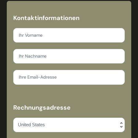
Kontaktinformationen
Ihr Vorname
Ihr Nachname
Ihre Email-Adresse
Rechnungsadresse