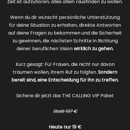
Zeit ist aufzuhören, alles allein rausfinden zu wollen.
Wenn du dir wünscht persönliche Unterstützung
für deine Situation zu erhalten, direkte Antworten
auf deine Fragen zu bekommen und die Sicherheit
zu gewinnen, die nächsten Schritte in Richtung
deiner beruflichen Vision
wirklich zu gehen.
Kurz gesagt: Für Frauen, die nicht nur davon
träumen wollen, ihrem Ruf zu folgfen.
Sondern
bereit sind, eine Entscheidung für ihn zu treffen.
Sichere dir jetzt das THE CALLING VIP Paket
Statt 197 €
Heute nur 19 €