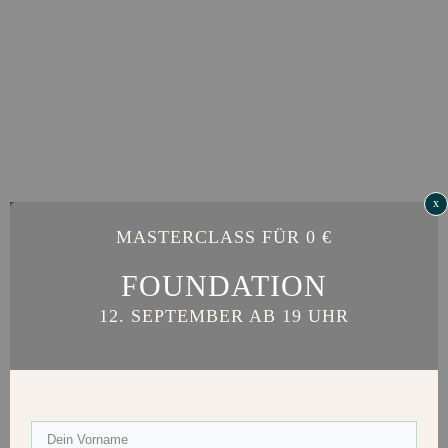
x
MASTERCLASS FÜR 0 €
FOUNDATION
12. SEPTEMBER AB 19 UHR